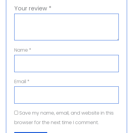
Your review
*
Name
*
Email
*
Save my name, email, and website in this
browser for the next time I comment.