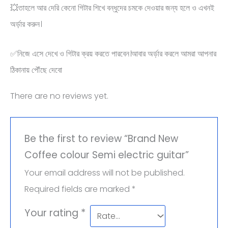
💥তাহলে আর দেরি কেনো গিটার শিখে বন্ধুদের চমকে দেওয়ার জন্য হলে ও এখনই
অর্ড়ার করুন।
✅নিজে এসে দেখে ও গিটার ক্রয় করতে পারবেন।আবার অর্ড়ার করলে আমরা আপনার
ঠিকানায় পৌঁছে দেবো
There are no reviews yet.
Be the first to review “Brand New
Coffee colour Semi electric guitar”
Your email address will not be published.
Required fields are marked
*
Your rating
*