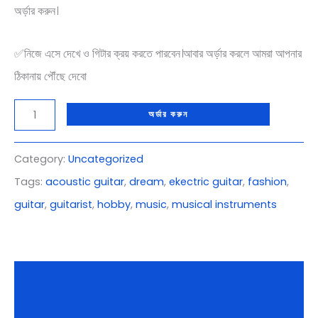
অর্ড়ার করুন।
✅নিজে এসে দেখে ও গিটার ক্রয় করতে পারবেন।আবার অর্ড়ার করলে আমরা আপনার
ঠিকানায় পৌঁছে দেবো
অর্ডার করুন
Category:
Uncategorized
Tags:
acoustic guitar
,
dream
,
ekectric guitar
,
fashion
,
guitar
,
guitarist
,
hobby
,
music
,
musical instruments
Description
Reviews (0)